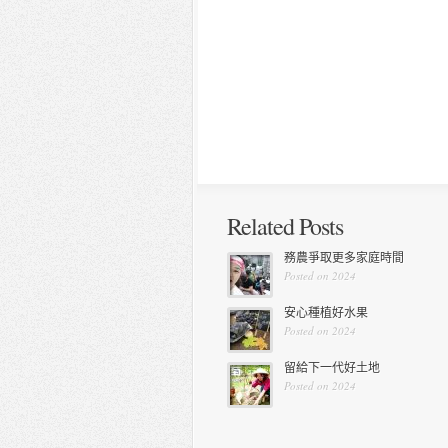
Related Posts
務農爭取更多家庭時間
Posted on 2024
安心種植好水果
Posted on 2024
留給下一代好土地
Posted on 2024