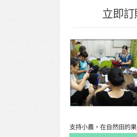
立即訂
支持小農，在自然田的果